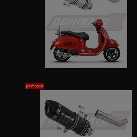
promotion