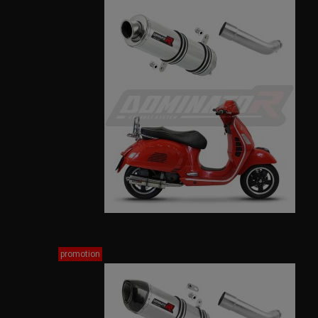
promotion