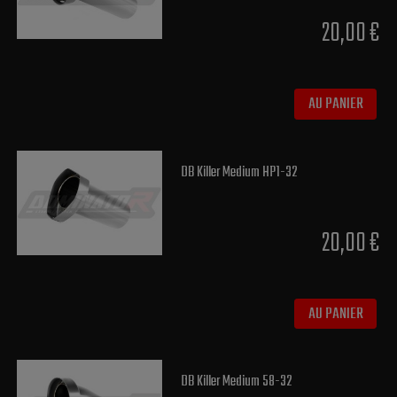
20,00 €
AU PANIER
DB Killer Medium HP1-32
20,00 €
AU PANIER
DB Killer Medium 58-32