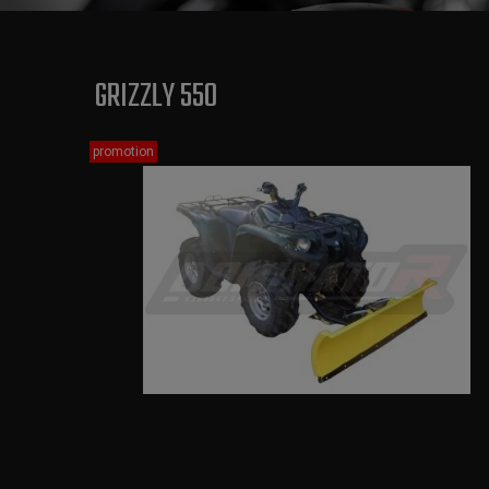
GRIZZLY 550
promotion