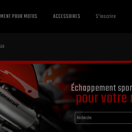
EMENT POUR MOTOS
ACCESSOIRES
S'inscrire
550
Échappement spor
pour votre