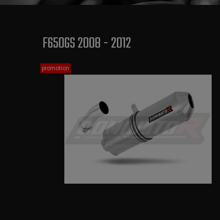
F650GS 2008 - 2012
promotion