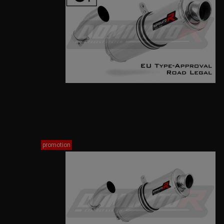
promotion