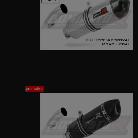
promotion