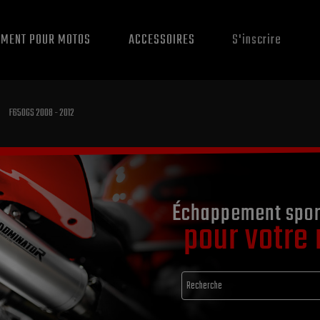
EMENT POUR MOTOS
ACCESSOIRES
S'inscrire
F650GS 2008 - 2012
Échappement spor
pour votre