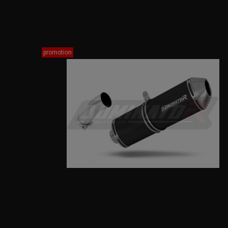
promotion