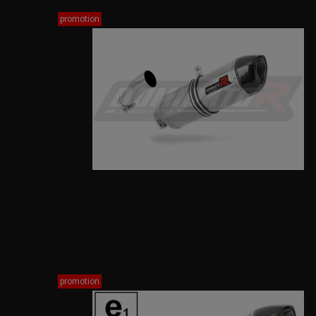
promotion
promotion