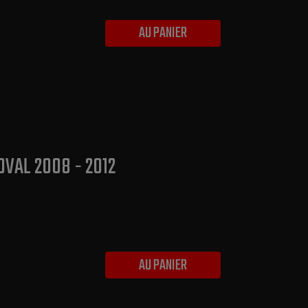
AU PANIER
VAL 2008 - 2012
AU PANIER