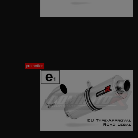
promotion