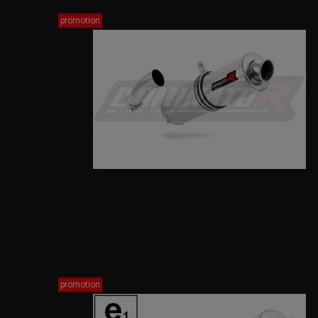
promotion
promotion