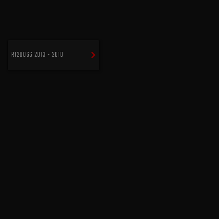
R1200GS 2013 - 2018