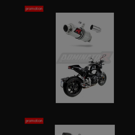
promotion
promotion