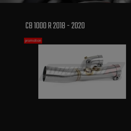
CB 1000 R 2018 - 2020
promotion