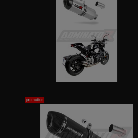
promotion