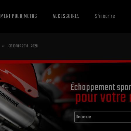
EMENT POUR MOTOS
ACCESSOIRES
S'inscrire
»
CB 1000 R 2018 - 2020
Échappement spor
pour votre