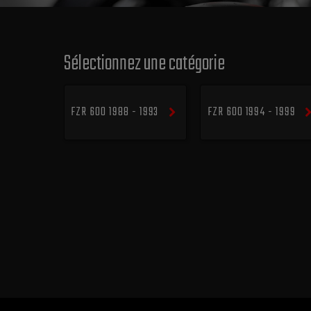
Sélectionnez une catégorie
FZR 600 1988 - 1993
FZR 600 1994 - 1999