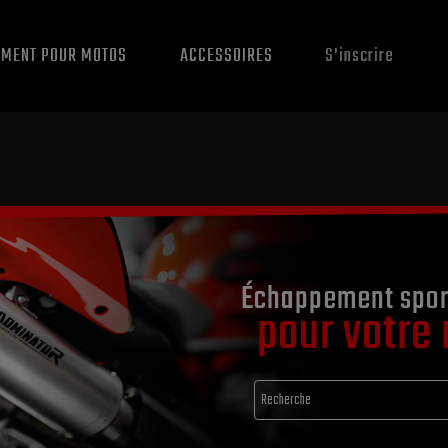
EMENT POUR MOTOS
ACCESSOIRES
S'inscrire
Échappement spor
pour votre